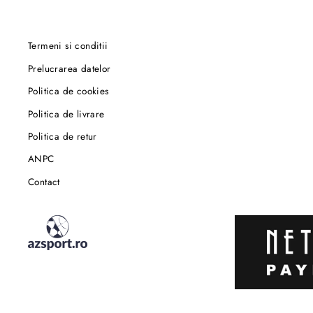
Termeni si conditii
Prelucrarea datelor
Politica de cookies
Politica de livrare
Politica de retur
ANPC
Contact